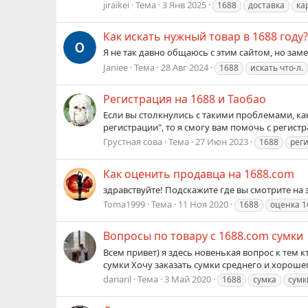
jiraikei
Тема
3 Янв 2025
1688
доставка
ка
Как искать нужный товар в 1688 году?
Я не так давно общаюсь с этим сайтом, но зам
Janiee
Тема
28 Авг 2024
1688
искать что-л.
Регистрация на 1688 и Таобао
Если вы столкнулись с такими проблемами, как
регистрации", то я смогу вам помочь с регистр
Грустная сова
Тема
27 Июн 2023
1688
рег
Как оценить продавца на 1688.com
здравствуйте! Подскажите где вы смотрите на 
Toma1999
Тема
11 Ноя 2020
1688
оценка 1
Вопросы по товару с 1688.com сумки
Всем привет) я здесь новенькая вопрос к тем к
сумки Хочу заказать сумки среднего и хорошего
dariaril
Тема
3 Май 2020
1688
сумка
сумк