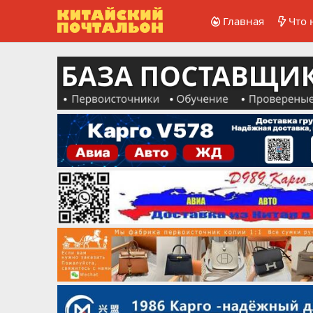
Главная
Что 