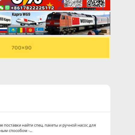
аве поставки найти спец. пакеты и ручной насос для
ным способом -...