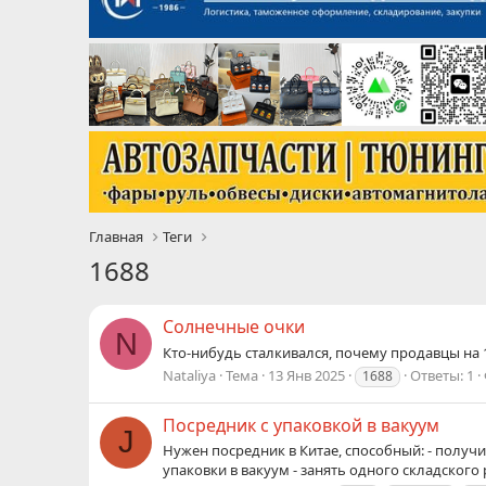
Главная
Теги
1688
Солнечные очки
N
Кто-нибудь сталкивался, почему продавцы на 
Nataliya
Тема
13 Янв 2025
Ответы: 1
1688
Посредник с упаковкой в вакуум
J
Нужен посредник в Китае, способный: - получит
упаковки в вакуум - занять одного складского