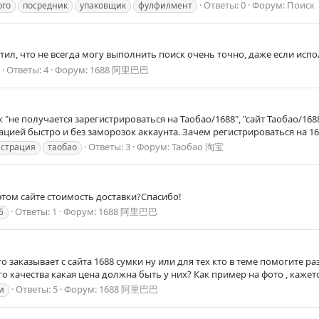
Ответы: 0
Форум:
Поиск
рго
посредник
упаковщик
фулфилмент
етил, что не всегда могу выполнить поиск очень точно, даже если испо
Ответы: 4
Форум:
1688 阿里巴巴
 "не получается зарегистрироваться на Таобао/1688", "сайт Таобао/168
ацией быстро и без заморозок аккаунта. Зачем регистрироваться на 168
Ответы: 3
Форум:
Таобао 淘宝
истрация
таобао
этом сайте стоимость доставки?Спасибо!
Ответы: 1
Форум:
1688 阿里巴巴
6
то заказывает с сайта 1688 сумки ну или для тех кто в теме помогите
 качества какая цена должна быть у них? Как пример на фото , кажется
Ответы: 5
Форум:
1688 阿里巴巴
и