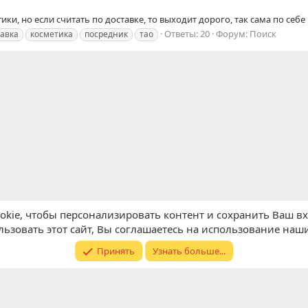
ки, но если считать по доставке, то выходит дорого, так сама по себе
Ответы: 20
Форум:
Поиск
тавка
косметика
посредник
тао
kie, чтобы персонализировать контент и сохранить Ваш вхо
ьзовать этот сайт, Вы соглашаетесь на использование наши
Принять
Узнать больше...
Обратная связь
Условия и п