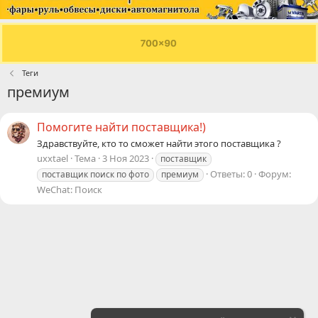
Теги
премиум
Помогите найти поставщика!)
Здравствуйте, кто то сможет найти этого поставщика ?
uxxtael
Тема
3 Ноя 2023
поставщик
Ответы: 0
Форум:
поставщик поиск по фото
премиум
WeChat: Поиск