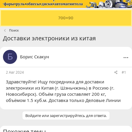
Поиск
Доставки электроники из китая
...
Б
Борис Скакун
2 Авг 2024
#1
Здравствуйте! Ищу посредника для доставки
электроники из Китая (г. Шэньчжэнь) в Россию (г.
Новосибирск). Объём груза составляет 200 кг,
объёмом 1.5 куб.м. Доставка только Деловые Линии
Войдите или зарегистрируйтесь для ответа.
Похожие темы