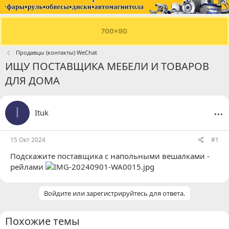
Продавцы (контакты) WeChat
ИЩУ ПОСТАВЩИКА МЕБЕЛИ И ТОВАРОВ
ДЛЯ ДОМА
...
I
Ituk
15 Окт 2024
#1
Подскажите поставщика с напольными вешалками -
рейлами
Войдите или зарегистрируйтесь для ответа.
Похожие темы