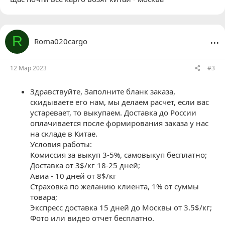
...
R
Roma020cargo
12 Мар 2023
#3
Здравствуйте, Заполните бланк заказа,
скидываете его нам, мы делаем расчет, если вас
устаревает, то выкупаем. Доставка до России
оплачивается после формирования заказа у нас
на складе в Китае.
Условия работы:
Комиссия за выкуп 3-5%, самовыкуп бесплатно;
Доставка от 3$/кг 18-25 дней;
Авиа - 10 дней от 8$/кг
Страховка по желанию клиента, 1% от суммы
товара;
Экспресс доставка 15 дней до Москвы от 3.5$/кг;
Фото или видео отчет бесплатно.