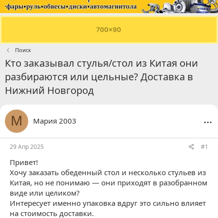
Поиск
Кто заказывал стулья/стол из Китая они
разбираются или цельные? Доставка в
Нижний Новгород
...
М
Мария 2003
29 Апр 2025
#1
Привет!
Хочу заказать обеденный стол и несколько стульев из
Китая, но не понимаю —
они приходят в разобранном
виде или целиком
?
Интересует именно упаковка вдруг это сильно влияет
на стоимость доставки.