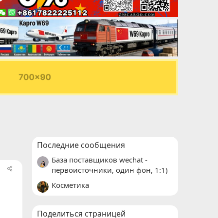
Последние сообщения
База поставщиков wechat -
первоисточники, один фон, 1:1)
Косметика
Поделиться страницей