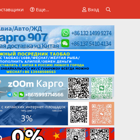
оставщики
Еще...
Вход