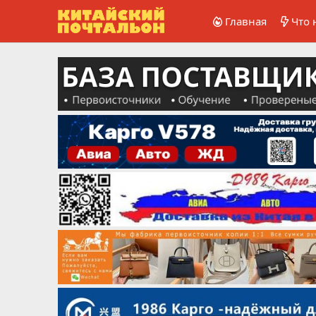
Главная
Что 