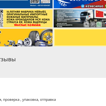
отзывы
, проверка , упаковка, отправка