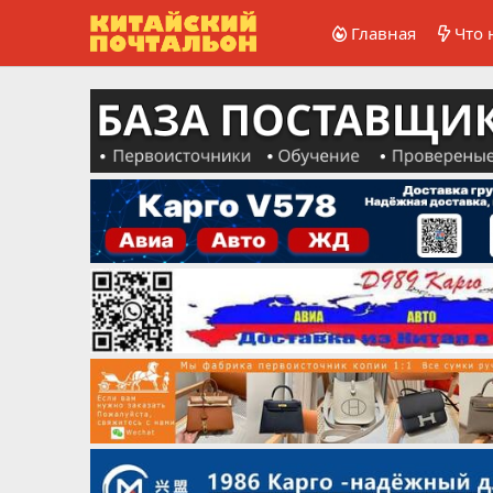
Главная
Что 