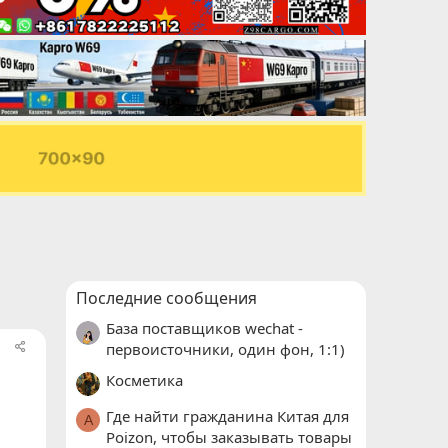
Последние сообщения
База поставщиков wechat -
первоисточники, один фон, 1:1)
Косметика
Где найти гражданина Китая для
A
Poizon, чтобы заказывать товары