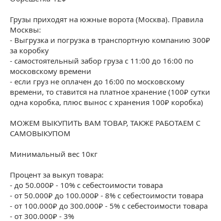
Грузы приходят на южные ворота (Москва). Правила
Москвы:
- Выгрузка и погрузка в транспортную компанию 300₽
за коробку
- самостоятельный забор груза с 11:00 до 16:00 по
московскому времени
- если груз не оплачен до 16:00 по московскому
времени, то ставится на платное хранение (100₽ сутки
одна коробка, плюс вынос с хранения 100₽ коробка)
МОЖЕМ ВЫКУПИТЬ ВАМ ТОВАР, ТАКЖЕ РАБОТАЕМ С
САМОВЫКУПОМ
Минимальный вес 10кг
Процент за выкуп товара:
- до 50.000₽ - 10% с себестоимости товара
- от 50.000₽ до 100.000₽ - 8% с себестоимости товара
- от 100.000₽ до 300.000₽ - 5% с себестоимости товара
- от 300.000₽ - 3%