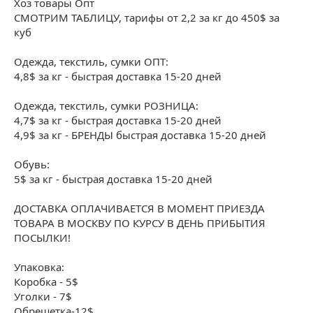
Хоз товары Опт
СМОТРИМ ТАБЛИЦУ, тарифы от 2,2 за кг до 450$ за
куб
Одежда, текстиль, сумки ОПТ:
4,8$ за кг - быстрая доставка 15-20 дней
Одежда, текстиль, сумки РОЗНИЦА:
4,7$ за кг - быстрая доставка 15-20 дней
4,9$ за кг - БРЕНДЫ быстрая доставка 15-20 дней
Обувь:
5$ за кг - быстрая доставка 15-20 дней
ДОСТАВКА ОПЛАЧИВАЕТСЯ В МОМЕНТ ПРИЕЗДА
ТОВАРА В МОСКВУ ПО КУРСУ В ДЕНЬ ПРИБЫТИЯ
ПОСЫЛКИ!
Упаковка:
Коробка - 5$
Уголки - 7$
Обрешетка-12$