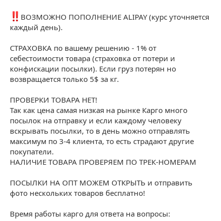
ВОЗМОЖНО ПОПОЛНЕНИЕ ALIPAY (курс уточняется
каждый день).
СТРАХОВКА по вашему решению - 1% от
себестоимости товара (страховка от потери и
конфискации посылки). Если груз потерян но
возвращается только 5$ за кг.
ПРОВЕРКИ ТОВАРА НЕТ!
Так как цена самая низкая на рынке Карго много
посылок на отправку и если каждому человеку
вскрывать посылки, то в день можно отправлять
максимум по 3-4 клиента, то есть страдают другие
покупатели.
НАЛИЧИЕ ТОВАРА ПРОВЕРЯЕМ ПО ТРЕК-НОМЕРАМ
ПОСЫЛКИ НА ОПТ МОЖЕМ ОТКРЫТЬ и отправить
фото нескольких товаров бесплатно!
Время работы карго для ответа на вопросы: