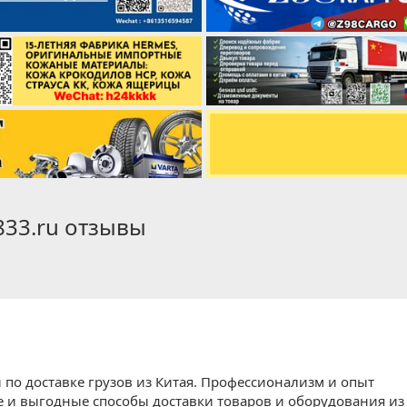
833.ru отзывы
 по доставке грузов из Китая. Профессионализм и опыт
 и выгодные способы доставки товаров и оборудования из