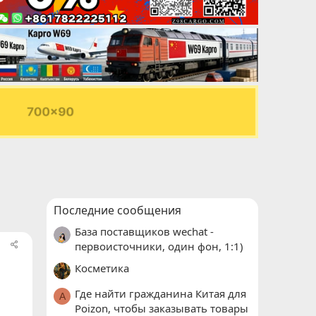
Последние сообщения
База поставщиков wechat -
первоисточники, один фон, 1:1)
Косметика
Где найти гражданина Китая для
A
Poizon, чтобы заказывать товары