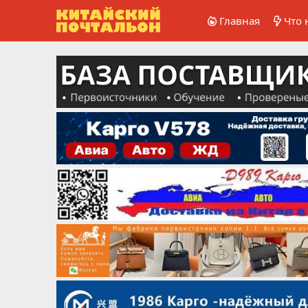
Главная
Что 