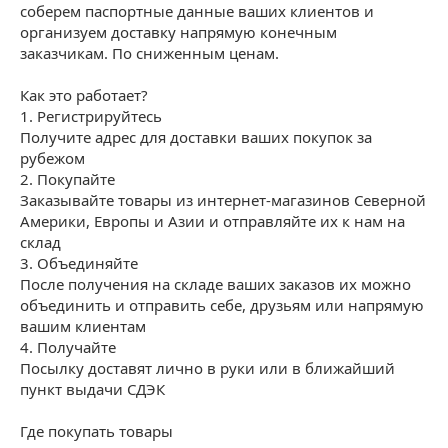
соберем паспортные данные ваших клиентов и
организуем доставку напрямую конечным
заказчикам. По сниженным ценам.
Как это работает?
1. Регистрируйтесь
Получите адрес для доставки ваших покупок за
рубежом
2. Покупайте
Заказывайте товары из интернет-магазинов Северной
Америки, Европы и Азии и отправляйте их к нам на
склад
3. Объединяйте
После получения на складе ваших заказов их можно
объединить и отправить себе, друзьям или напрямую
вашим клиентам
4. Получайте
Посылку доставят лично в руки или в ближайший
пункт выдачи СДЭК
Где покупать товары