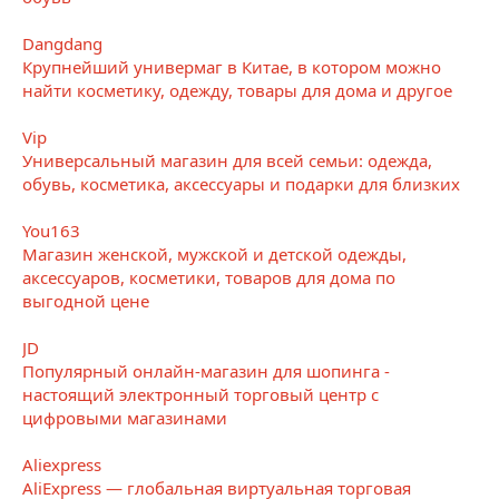
Dangdang
Крупнейший универмаг в Китае, в котором можно
найти косметику, одежду, товары для дома и другое
Vip
Универсальный магазин для всей семьи: одежда,
обувь, косметика, аксессуары и подарки для близких
You163
Магазин женской, мужской и детской одежды,
аксессуаров, косметики, товаров для дома по
выгодной цене
JD
Популярный онлайн-магазин для шопинга -
настоящий электронный торговый центр с
цифровыми магазинами
Aliexpress
AliExpress — глобальная виртуальная торговая