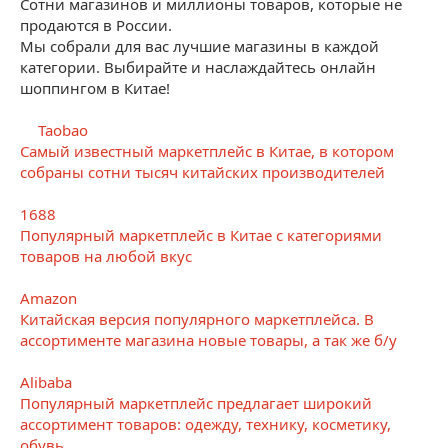
Сотни магазинов и миллионы товаров, которые не
продаются в России.
Мы собрали для вас лучшие магазины в каждой
категории. Выбирайте и наслаждайтесь онлайн
шоппингом в Китае!
Taobao
Самый известный маркетплейс в Китае, в котором
собраны сотни тысяч китайских производителей
1688
Популярный маркетплейс в Китае с категориями
товаров на любой вкус
Amazon
Китайская версия популярного маркетплейса. В
ассортименте магазина новые товары, а так же б/у
Alibaba
Популярный маркетплейс предлагает широкий
ассортимент товаров: одежду, технику, косметику,
обувь