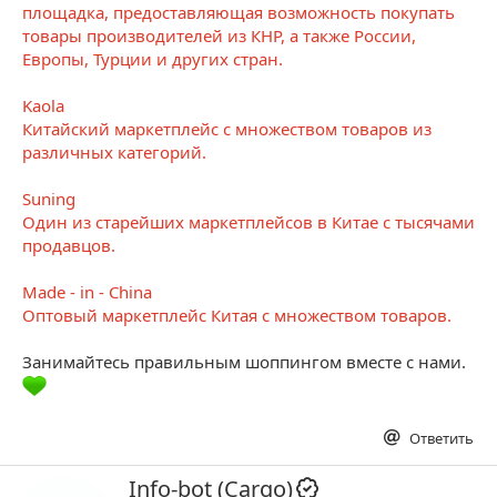
площадка, предоставляющая возможность покупать
товары производителей из КНР, а также России,
Европы, Турции и других стран.
Kaola
Китайский маркетплейс с множеством товаров из
различных категорий.
Suning
Один из старейших маркетплейсов в Китае с тысячами
продавцов.
Made - in - China
Оптовый маркетплейс Китая с множеством товаров.
Занимайтесь правильным шоппингом вместе с нами.
Ответить
А
Info-bot (Cargo)