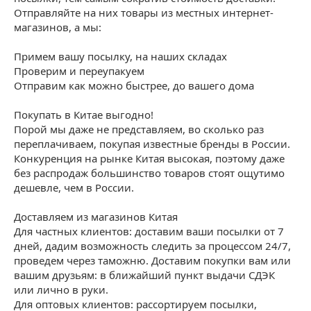
Отправляйте на них товары из местных интернет-
магазинов, а мы:
Примем вашу посылку, на наших складах
Проверим и переупакуем
Отправим как можно быстрее, до вашего дома
Покупать в Китае выгодно!
Порой мы даже не представляем, во сколько раз
переплачиваем, покупая известные бренды в России.
Конкуренция на рынке Китая высокая, поэтому даже
без распродаж большинство товаров стоят ощутимо
дешевле, чем в России.
Доставляем из магазинов Китая
Для частных клиентов: доставим ваши посылки от 7
дней, дадим возможность следить за процессом 24/7,
проведем через таможню. Доставим покупки вам или
вашим друзьям: в ближайший пункт выдачи СДЭК
или лично в руки.
Для оптовых клиентов: рассортируем посылки,