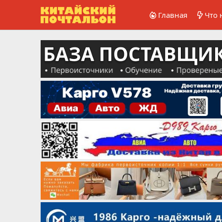
Главная
Что 