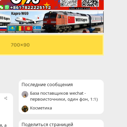
Последние сообщения
База поставщиков wechat -
первоисточники, один фон, 1:1)
Косметика
Поделиться страницей
, а