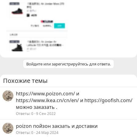
Войдите или зарегистрируйтесь для ответа.
Похожие темы
https://www.poizon.com/ и
https://www.ikea.cn/cn/en/ и https://goofish.com/
можно заказать .
Ответы
0
9 Сен 2022
poizon пойзон закзать и доставки
Ответы
0
24 Мар 2024