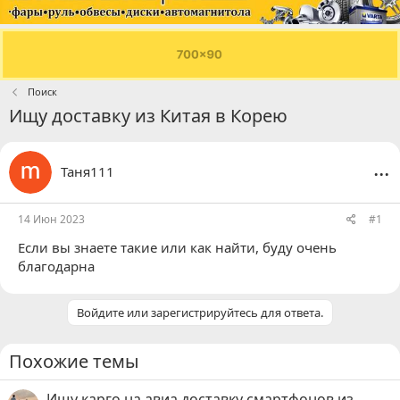
Поиск
Ищу доставку из Китая в Корею
...
Таня111
14 Июн 2023
#1
Если вы знаете такие или как найти, буду очень
благодарна
Войдите или зарегистрируйтесь для ответа.
Похожие темы
Ищу карго на авиа доставку смартфонов из