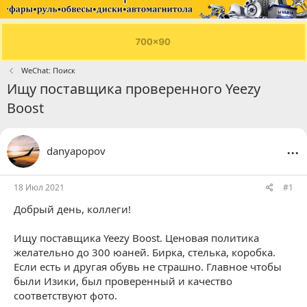
WeChat: Поиск
Ищу поставщика проверенного Yeezy
Boost
...
danyapopov
18 Июл 2021
#1
Добрый день, коллеги!
Ищу поставщика Yeezy Boost. Ценовая политика
желательно до 300 юаней. Бирка, стелька, коробка.
Если есть и другая обувь не страшно. Главное чтобы
были Изики, был проверенный и качество
соответствуют фото.