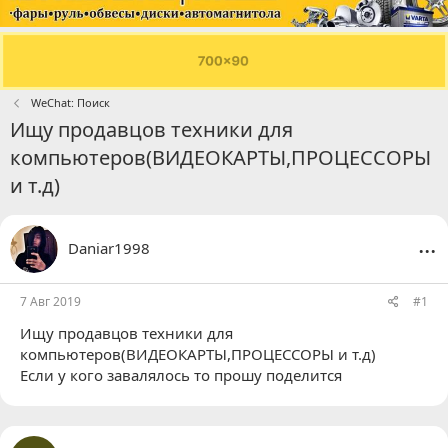
WeChat: Поиск
Ищу продавцов техники для
компьютеров(ВИДЕОКАРТЫ,ПРОЦЕССОРЫ
и т.д)
...
Daniar1998
7 Авг 2019
#1
Ищу продавцов техники для
компьютеров(ВИДЕОКАРТЫ,ПРОЦЕССОРЫ и т.д)
Если у кого завалялось то прошу поделится