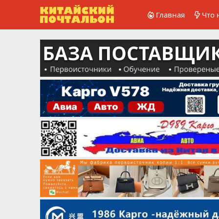
Главная
Что 