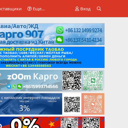
оставщики
Еще...
Вход