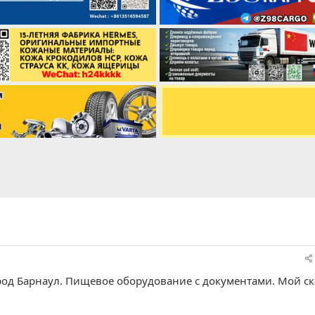
ород Барнаул. Пищевое оборудование с документами. Мой с