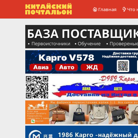
Главная
Что 