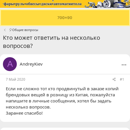
🎈Общие вопросы
Кто может ответить на несколько
вопросов?
...
A
AndreyKiev
7 Май 2020
#1
Если не сложно тот кто продвинутый в заказе копий
брендовых вещей в розницу из Китая, пожалуйста
напишите в личные сообщения, хотел бы задать
несколько вопросов.
Заранее спасибо!