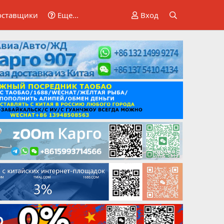
оставщики
Еще...
Вход