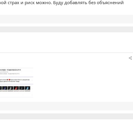
вой страх и риск можно. Буду добавлять без объяснений