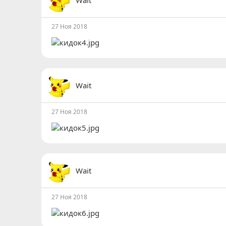
и
:
27 Ноя 2018
Wait
27 Ноя 2018
Wait
27 Ноя 2018