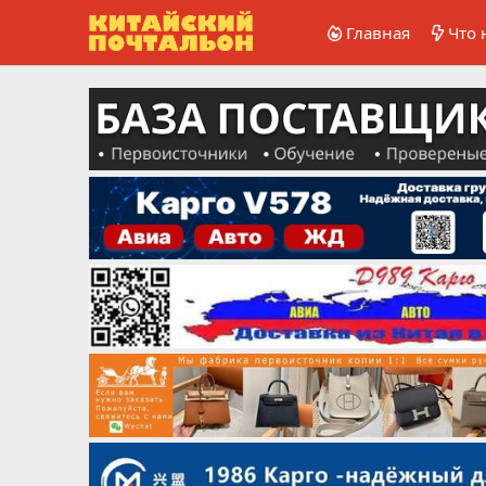
Главная
Что 