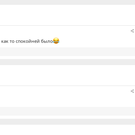
 как то спокойней было