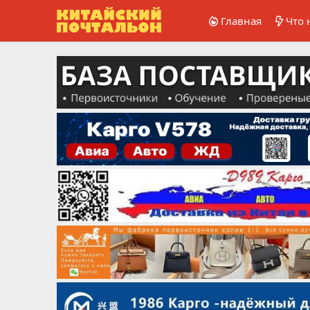
Главная
Что 