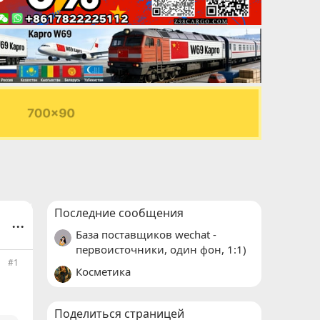
Последние сообщения
...
База поставщиков wechat -
первоисточники, один фон, 1:1)
#1
Косметика
Поделиться страницей