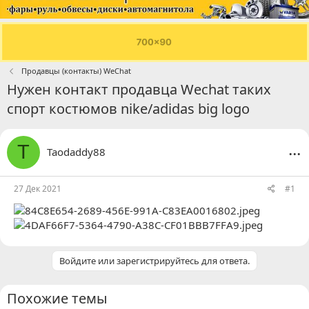
Продавцы (контакты) WeChat
Нужен контакт продавца Wechat таких
спорт костюмов nike/adidas big logo
...
T
Taodaddy88
27 Дек 2021
#1
Войдите или зарегистрируйтесь для ответа.
Похожие темы