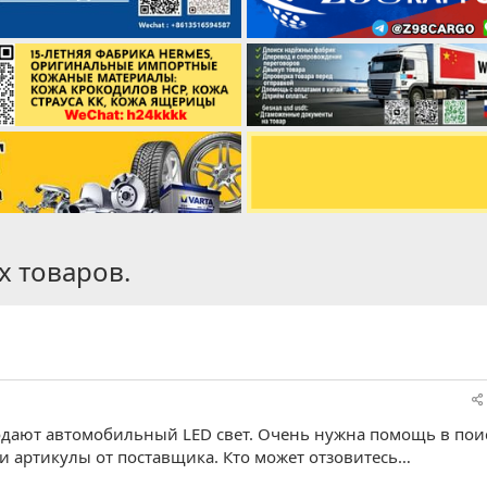
 товаров.
одают автомобильный LED свет. Очень нужна помощь в пои
и артикулы от поставщика. Кто может отзовитесь…