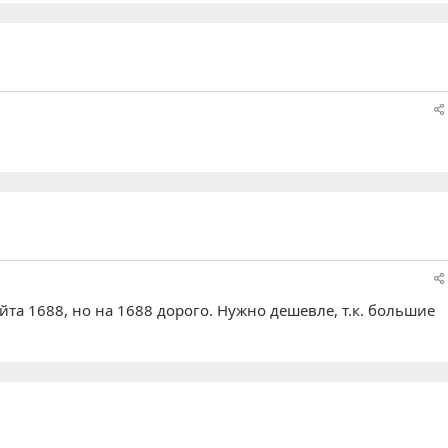
сайта 1688, но на 1688 дорого. Нужно дешевле, т.к. большие