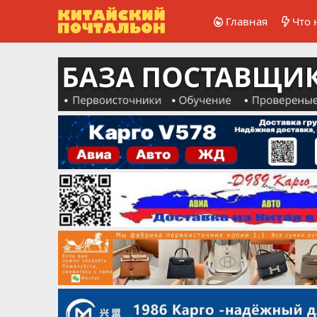
Главная
Что 