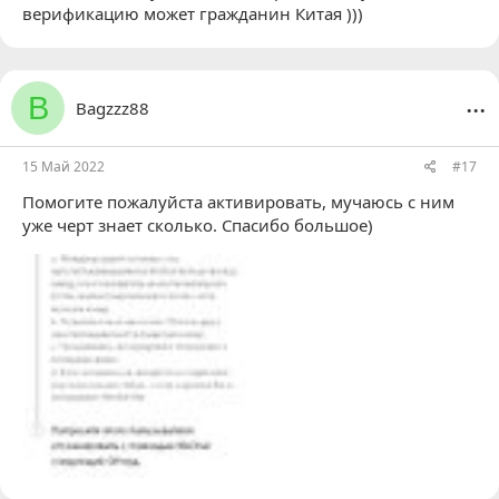
верификацию может гражданин Китая )))
...
B
Bagzzz88
15 Май 2022
#17
Помогите пожалуйста активировать, мучаюсь с ним
уже черт знает сколько. Спасибо большое)