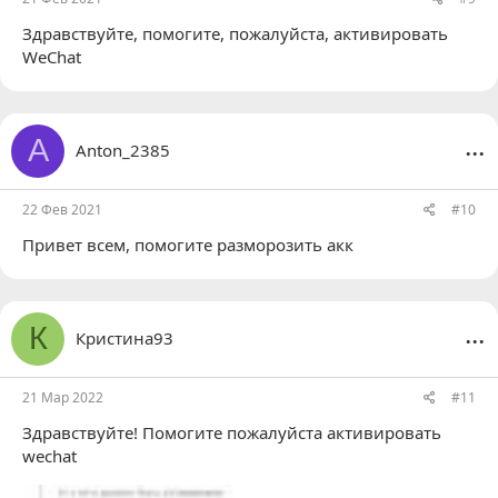
Здравствуйте, помогите, пожалуйста, активировать
WeChat
...
A
Anton_2385
22 Фев 2021
#10
Привет всем, помогите разморозить акк
...
К
Кристина93
21 Мар 2022
#11
Здравствуйте! Помогите пожалуйста активировать
wechat