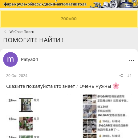
WeChat: Поиск
ПОМОГИТЕ НАЙТИ !
...
Patya04
20 Окт 2024
#1
Скажите пожалуйста кто знает ? Очень нужны