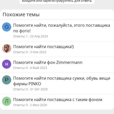
Войдите или зарегистрируйтесь для ответа.
Похожие темы
Помогите найти, пожалуйста, этого поставщика
G
по фото!
Ответы
1
23 Апр 2024
Помогите найти поставщика!)
Ответы
0
3 Ноя 2023
Помогите найти фон Zimmermann
Ответы
0
4 Май 2023
Помогите найти поставщика сумки, обувь вещи
P
фирмы PINKO
Ответы
0
31 Окт 2020
Помогите найти поставщика с таким фоном
Л
Ответы
0
2 Июл 2020