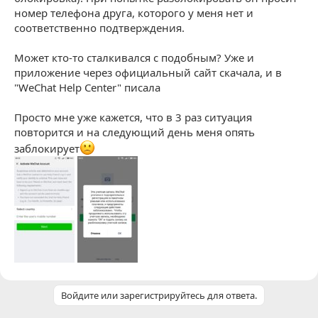
номер телефона друга, которого у меня нет и
соответственно подтверждения.
Может кто-то сталкивался с подобным? Уже и
приложение через официальный сайт скачала, и в
"WeChat Help Center" писала
Просто мне уже кажется, что в 3 раз ситуация
повторится и на следующий день меня опять
заблокирует
Войдите или зарегистрируйтесь для ответа.