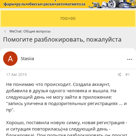
WeChat: Общие вопросы
Помогите разблокировать, пожалуйста
...
Stasiia
17 Авг 2019
#1
Не понимаю что происходит. Создала аккаунт,
добавила в друзья одного человека и вышла. На
следующий день не могу зайти в приложение:
"запись уличена в подозрительных регистрациях ... и
пр".
Хорошо, поставила новую симку, новая регистрация -
и ситуация повторилась(на следующий день -
блокировка). При попытке разблокировать он просит