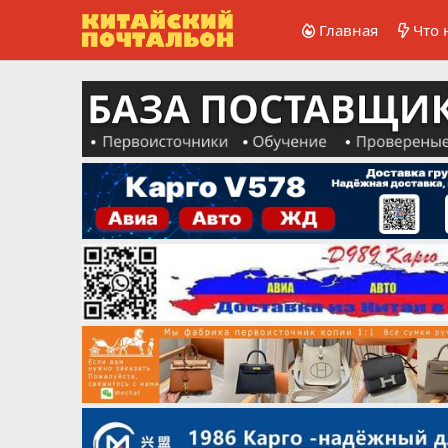
Главная
Что 