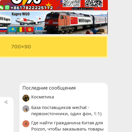
Последние сообщения
Косметика
База поставщиков wechat -
первоисточники, один фон, 1:1)
Где найти гражданина Китая для
A
Poizon, чтобы заказывать товары