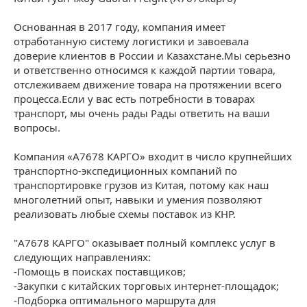
Основанная в 2017 году, компания имеет
отработанную систему логистики и завоевала
доверие клиентов в России и Казахстане.Мы серьезно
и ответственно относимся к каждой партии товара,
отслеживаем движение товара на протяжении всего
процесса.Если у вас есть потребности в товарах
транспорт, мы очень рады Рады ответить на ваши
вопросы.
Компания «A7678 КАРГО» входит в число крупнейших
транспортно-экспедиционных компаний по
транспортировке грузов из Китая, потому как наш
многолетний опыт, навыки и умения позволяют
реализовать любые схемы поставок из КНР.
"A7678 КАРГО" оказывает полный комплекс услуг в
следующих направлениях:
-Помощь в поисках поставщиков;
-Закупки с китайских торговых интернет-площадок;
-Подборка оптимального маршрута для