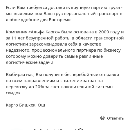
Если Вам требуется доставить крупную партию груза -
мы выделим под Ваш груз персональный транспорт в
любое удобное для Вас время:
Компания «Альфа Карго» была основана в 2009 году и
за 11 лет безупречной работы в области транспортной
логистики зарекомендовала себя в качестве
надежного, профессионального партнера по бизнесу,
которому можно доверить самые различные
логистические задачи.
Выбирая нас, Вы получите бесперебойные отправки
по всем направлениям и снижение затрат на
перевозку до 20% за счет накопительной системы
скидок.
Карго Бишкек, Ош
Ответить
А