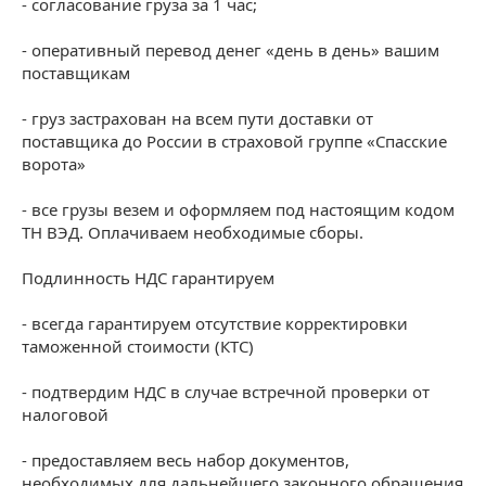
- согласование груза за 1 час;
- оперативный перевод денег «день в день» вашим
поставщикам
- груз застрахован на всем пути доставки от
поставщика до России в страховой группе «Спасские
ворота»
- все грузы везем и оформляем под настоящим кодом
ТН ВЭД. Оплачиваем необходимые сборы.
Подлинность НДС гарантируем
- всегда гарантируем отсутствие корректировки
таможенной стоимости (КТС)
- подтвердим НДС в случае встречной проверки от
налоговой
- предоставляем весь набор документов,
необходимых для дальнейшего законного обращения