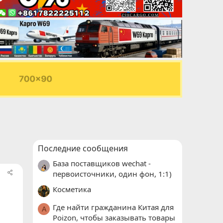
Последние сообщения
База поставщиков wechat -
первоисточники, один фон, 1:1)
Косметика
Где найти гражданина Китая для
A
Poizon, чтобы заказывать товары