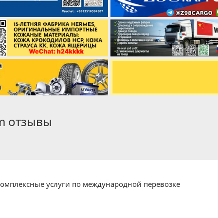
om отзывы
комплексные услуги по международной перевозке