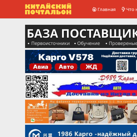
Главная
Что 