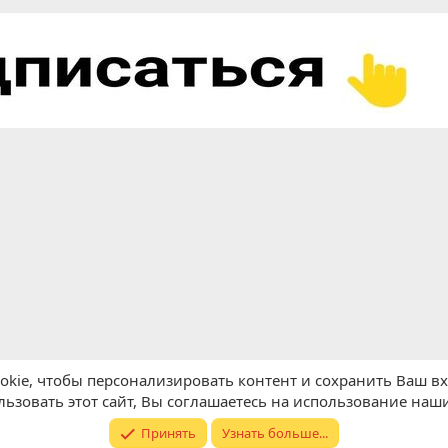
kie, чтобы персонализировать контент и сохранить Ваш вхо
ьзовать этот сайт, Вы соглашаетесь на использование наши
Принять
Узнать больше...