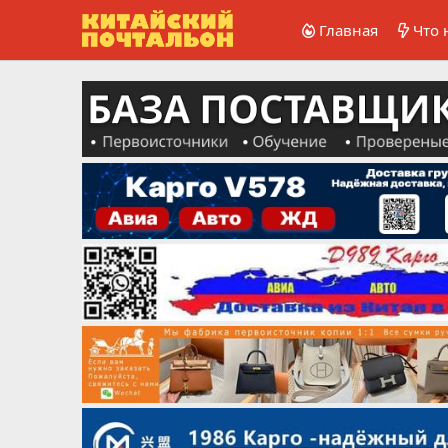
Главная
Что 