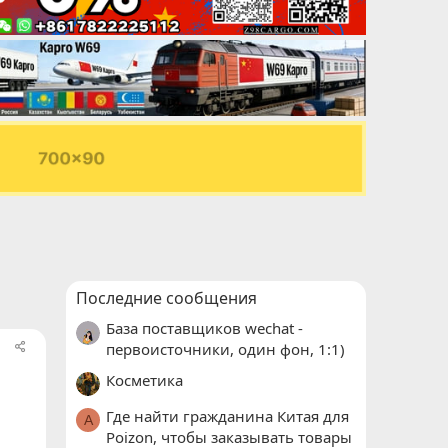
Последние сообщения
База поставщиков wechat -
первоисточники, один фон, 1:1)
Косметика
Где найти гражданина Китая для
A
Poizon, чтобы заказывать товары