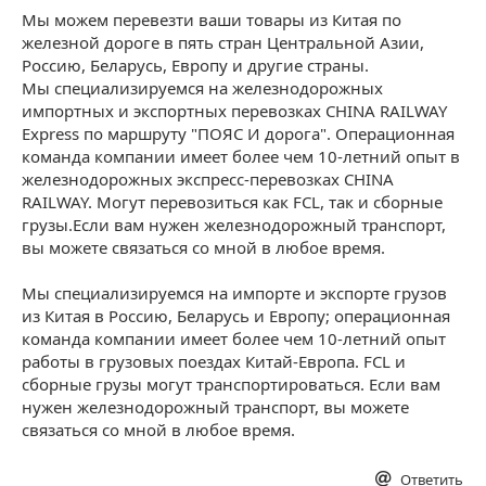
Мы можем перевезти ваши товары из Китая по
железной дороге в пять стран Центральной Азии,
Россию, Беларусь, Европу и другие страны.
Мы специализируемся на железнодорожных
импортных и экспортных перевозках CHINA RAILWAY
Express по маршруту "ПОЯС И дорога". Операционная
команда компании имеет более чем 10-летний опыт в
железнодорожных экспресс-перевозках CHINA
RAILWAY. Могут перевозиться как FCL, так и сборные
грузы.Если вам нужен железнодорожный транспорт,
вы можете связаться со мной в любое время.
Мы специализируемся на импорте и экспорте грузов
из Китая в Россию, Беларусь и Европу; операционная
команда компании имеет более чем 10-летний опыт
работы в грузовых поездах Китай-Европа. FCL и
сборные грузы могут транспортироваться. Если вам
нужен железнодорожный транспорт, вы можете
связаться со мной в любое время.
Ответить