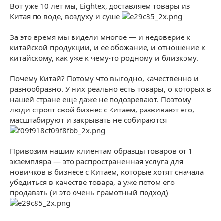
Вот уже 10 лет мы, Eightex, доставляем товары из
Китая по воде, воздуху и суше
За это время мы видели многое — и недоверие к
китайской продукции, и ее обожание, и отношение к
китайскому, как уже к чему-то родному и близкому.
Почему Китай? Потому что выгодно, качественно и
разнообразно. У них реально есть товары, о которых в
нашей стране еще даже не подозревают. Поэтому
люди строят свой бизнес с Китаем, развивают его,
масштабируют и закрывать не собираются
Привозим нашим клиентам образцы товаров от 1
экземпляра — это распространенная услуга для
новичков в бизнесе с Китаем, которые хотят сначала
убедиться в качестве товара, а уже потом его
продавать (и это очень грамотный подход)