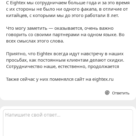
C Eightex мы сотрудничаем больше года и за это время
с их стороны не было ни одного факапа, в отличие от
китайцев, с которыми мы до этого работали 8 лет.
Что могу заметить — оказывается, очень важно
говорить со своими партнерами на одном языке. Во
всех смыслах этого слова.
Приятно, что Eightex всегда идут навстречу в наших
просьбах, как постоянным клиентам делают скидки.
Сотрудничество наше, естественно, продолжается
Также сейчас у них поменялся сайт на eightex.ru
Ответить