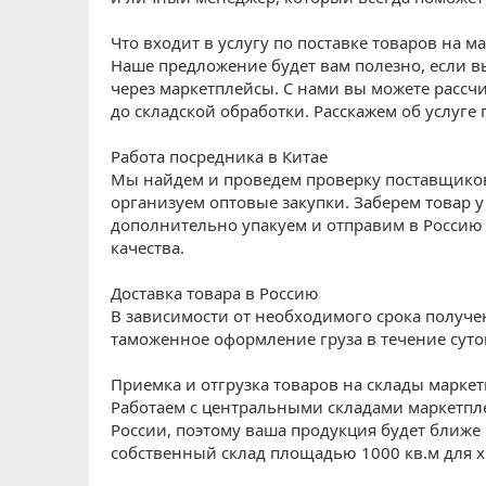
Что входит в услугу по поставке товаров на 
Наше предложение будет вам полезно, если в
через маркетплейсы. С нами вы можете рассчи
до складской обработки. Расскажем об услуге
Работа посредника в Китае
Мы найдем и проведем проверку поставщиков
организуем оптовые закупки. Заберем товар у
дополнительно упакуем и отправим в Росси
качества.
Доставка товара в Россию
В зависимости от необходимого срока получ
таможенное оформление груза в течение суток
Приемка и отгрузка товаров на склады марке
Работаем с центральными складами маркетпл
России, поэтому ваша продукция будет ближе
собственный склад площадью 1000 кв.м для х