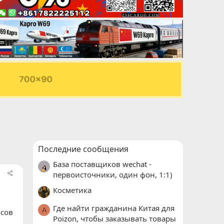
Последние сообщения
База поставщиков wechat -
первоисточники, один фон, 1:1)
Косметика
Где найти гражданина Китая для
A
осов
Poizon, чтобы заказывать товары