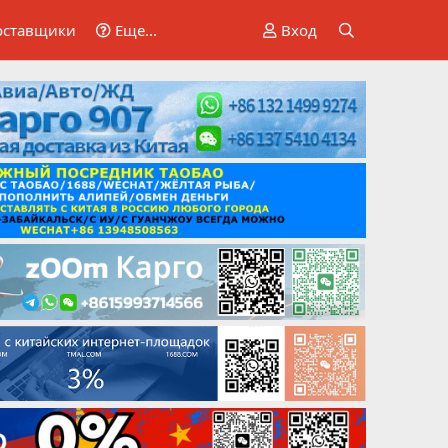
оставщики
Еще...
Вход