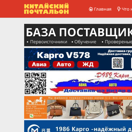
Главная
Что 