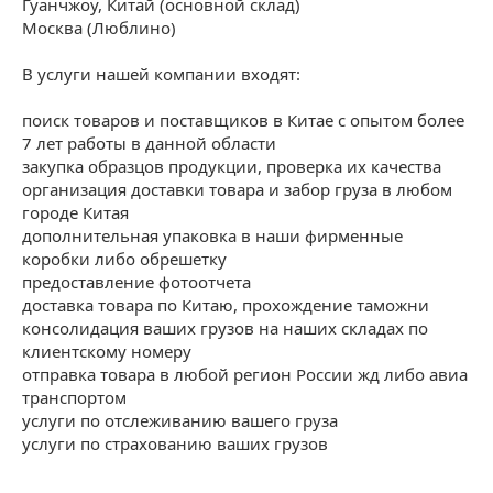
Гуанчжоу, Китай (основной склад)
Москва (Люблино)
В услуги нашей компании входят:
поиск товаров и поставщиков в Китае с опытом более
7 лет работы в данной области
закупка образцов продукции, проверка их качества
организация доставки товара и забор груза в любом
городе Китая
дополнительная упаковка в наши фирменные
коробки либо обрешетку
предоставление фотоотчета
доставка товара по Китаю, прохождение таможни
консолидация ваших грузов на наших складах по
клиентскому номеру
отправка товара в любой регион России жд либо авиа
транспортом
услуги по отслеживанию вашего груза
услуги по страхованию ваших грузов