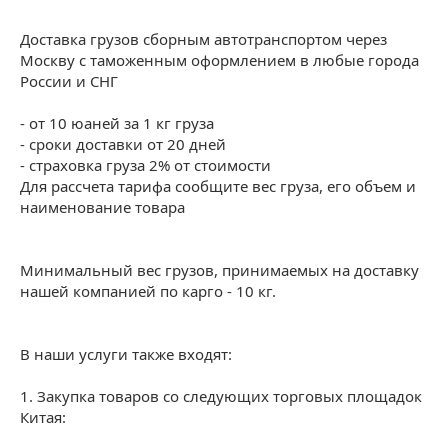
Доставка грузов сборным автотранспортом через
Москву с таможенным оформлением в любые города
России и СНГ
- от 10 юаней за 1 кг груза
- сроки доставки от 20 дней
- страховка груза 2% от стоимости
Для рассчета тарифа сообщите вес груза, его объем и
наименование товара
Минимальный вес грузов, принимаемых на доставку
нашей компанией по карго - 10 кг.
В наши услуги также входят:
1. Закупка товаров со следующих торговых площадок
Китая: