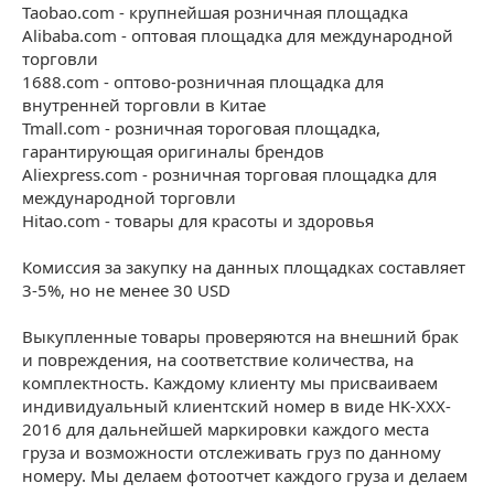
Taobao.com - крупнейшая розничная площадка
Alibaba.com - оптовая площадка для международной
торговли
1688.com - оптово-розничная площадка для
внутренней торговли в Китае
Tmall.com - розничная тороговая площадка,
гарантирующая оригиналы брендов
Aliexpress.com - розничная торговая площадка для
международной торговли
Hitao.com - товары для красоты и здоровья
Комиссия за закупку на данных площадках составляет
3-5%, но не менее 30 USD
Выкупленные товары проверяются на внешний брак
и повреждения, на соответствие количества, на
комплектность. Каждому клиенту мы присваиваем
индивидуальный клиентский номер в виде HK-XXX-
2016 для дальнейшей маркировки каждого места
груза и возможности отслеживать груз по данному
номеру. Мы делаем фотоотчет каждого груза и делаем