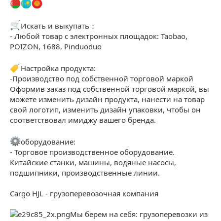
Искать и выкупать：
- Любой товар с электронных площадок: Taobao,
POIZON, 1688, Pinduoduo
Настройка продукта:
-Производство под собственной торговой маркой
Оформив заказ под собственной торговой маркой, вы
можете изменить дизайн продукта, нанести на товар
свой логотип, изменить дизайн упаковки, чтобы он
соответствовал имиджу вашего бренда.
оборудование:
- Торговое производственное оборудование.
Китайские станки, машины, водяные насосы,
подшипники, производственные линии.
Cargo HJL - грузоперевозочная компания
Мы берем на себя: грузоперевозки из