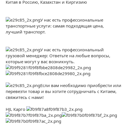
Китая в Россию, Казахстан и Киргизию
У нас есть профессиональные
транспортные услуги: самая подходящая цена,
лучший транспорт.
У нас есть профессиональный
грузовой менеджер: Ответьте на любые вопросы,
которые могут у вас возникнуть.
Если вам необходимо приобрести или
перевезти товар и вы хотите сотрудничать с Китаем,
свяжитесь с нами!
HJL Карго