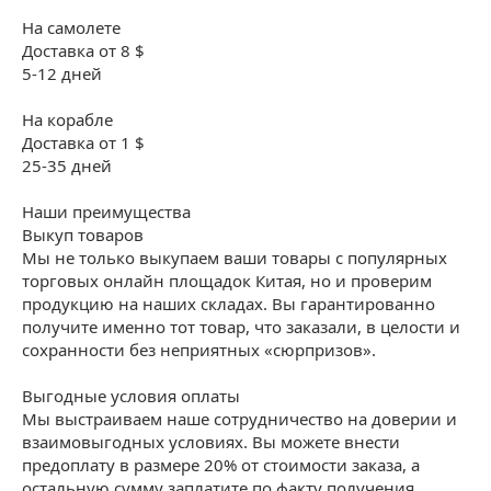
На самолете
Доставка от 8 $
5-12 дней
На корабле
Доставка от 1 $
25-35 дней
Наши преимущества
Выкуп товаров
Мы не только выкупаем ваши товары с популярных
торговых онлайн площадок Китая, но и проверим
продукцию на наших складах. Вы гарантированно
получите именно тот товар, что заказали, в целости и
сохранности без неприятных «сюрпризов».
Выгодные условия оплаты
Мы выстраиваем наше сотрудничество на доверии и
взаимовыгодных условиях. Вы можете внести
предоплату в размере 20% от стоимости заказа, а
остальную сумму заплатите по факту получения