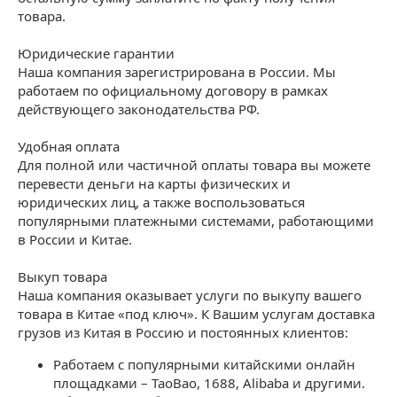
товара.
Юридические гарантии
Наша компания зарегистрирована в России. Мы
работаем по официальному договору в рамках
действующего законодательства РФ.
Удобная оплата
Для полной или частичной оплаты товара вы можете
перевести деньги на карты физических и
юридических лиц, а также воспользоваться
популярными платежными системами, работающими
в России и Китае.
Выкуп товара
Наша компания оказывает услуги по выкупу вашего
товара в Китае «под ключ». К Вашим услугам доставка
грузов из Китая в Россию и постоянных клиентов:
Работаем с популярными китайскими онлайн
площадками – TaoBao, 1688, Alibaba и другими.