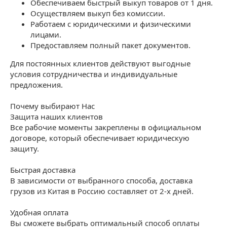
Обеспечиваем быстрый выкуп товаров от 1 дня.
Осуществляем выкуп без комиссии.
Работаем с юридическими и физическими
лицами.
Предоставляем полный пакет документов.
Для постоянных клиентов действуют выгодные
условия сотрудничества и индивидуальные
предложения.
Почему выбирают Нас
Защита наших клиентов
Все рабочие моменты закреплены в официальном
договоре, который обеспечивает юридическую
защиту.
Быстрая доставка
В зависимости от выбранного способа, доставка
грузов из Китая в Россию составляет от 2-х дней.
Удобная оплата
Вы сможете выбрать оптимальный способ оплаты