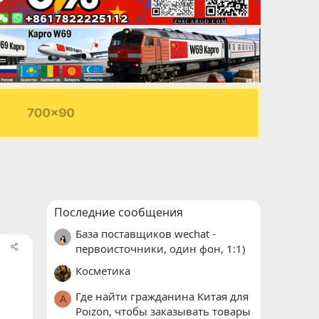
Последние сообщения
База поставщиков wechat -
первоисточники, один фон, 1:1)
Косметика
Где найти гражданина Китая для
A
Poizon, чтобы заказывать товары