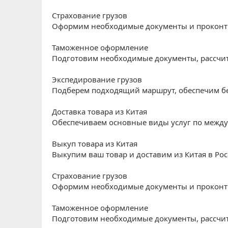
Страхование грузов
Оформим необходимые документы и проконт
Таможенное оформление
Подготовим необходимые документы, рассчит
Экспедирование грузов
Подберем подходящий маршрут, обеспечим бе
Доставка товара из Китая
Обеспечиваем основные виды услуг по между
Выкуп товара из Китая
Выкупим ваш товар и доставим из Китая в Ро
Страхование грузов
Оформим необходимые документы и проконт
Таможенное оформление
Подготовим необходимые документы, рассчит