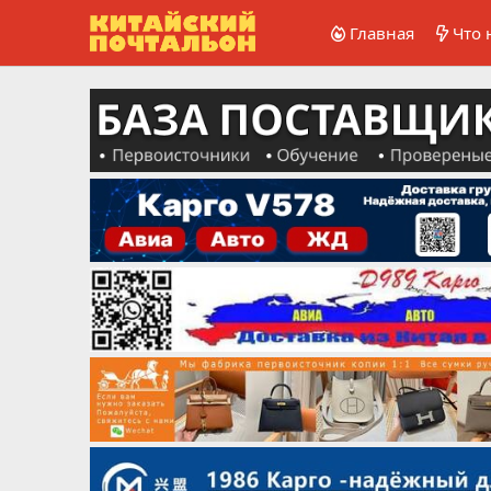
Главная
Что 