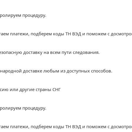
ролируем процедуру.
аем платежи, подберем коды ТН ВЭД и поможем с досмотро
зопасную доставку на всем пути следования.
народной доставке любым из доступных способов.
ссию или другие страны СНГ
ролируем процедуру.
аем платежи, подберем коды ТН ВЭД и поможем с досмотро