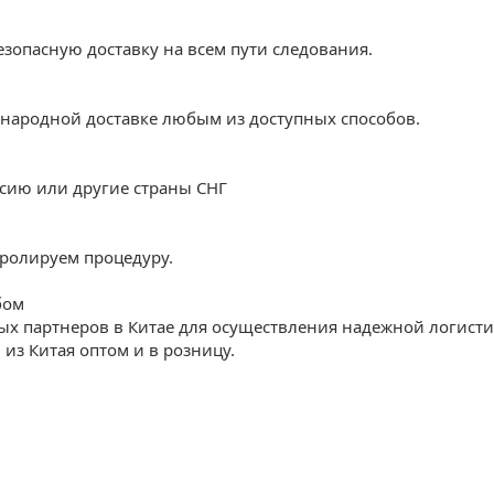
зопасную доставку на всем пути следования.
народной доставке любым из доступных способов.
ссию или другие страны СНГ
ролируем процедуру.
бом
х партнеров в Китае для осуществления надежной логисти
из Китая оптом и в розницу.