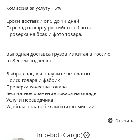
Комиссия за услугу - 5%
Сроки доставки от 5 до 14 дней.
Перевод на карту российского банка.
Проверка на брак и фото товара.
Выгодная доставка грузов из Китая в Россию
от 8 дней под ключ
Выбрав нас, вы получите бесплатно:
Поиск товара и фабрик
Проверка качества товара
Бесплатное хранение товара на складе
Услуги переводчика
Удобная оплата без лишних комиссий
Ответить
А
Info-bot (Cargo)
в