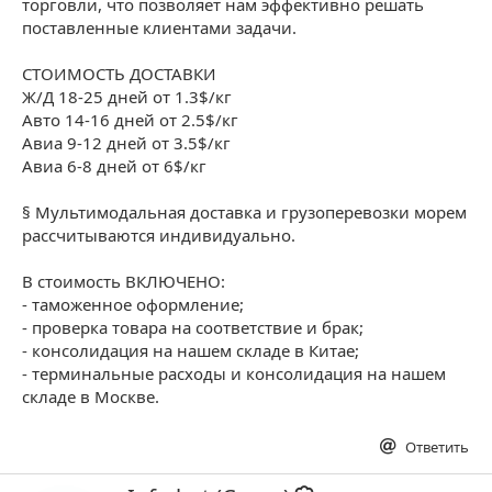
торговли, что позволяет нам эффективно решать
поставленные клиентами задачи.
СТОИМОСТЬ ДОСТАВКИ
Ж/Д 18-25 дней от 1.3$/кг
Авто 14-16 дней от 2.5$/кг
Авиа 9-12 дней от 3.5$/кг
Авиа 6-8 дней от 6$/кг
§ Мультимодальная доставка и грузоперевозки морем
рассчитываются индивидуально.
В стоимость ВКЛЮЧЕНО:
- таможенное оформление;
- проверка товара на соответствие и брак;
- консолидация на нашем складе в Китае;
- терминальные расходы и консолидация на нашем
складе в Москве.
Ответить
А