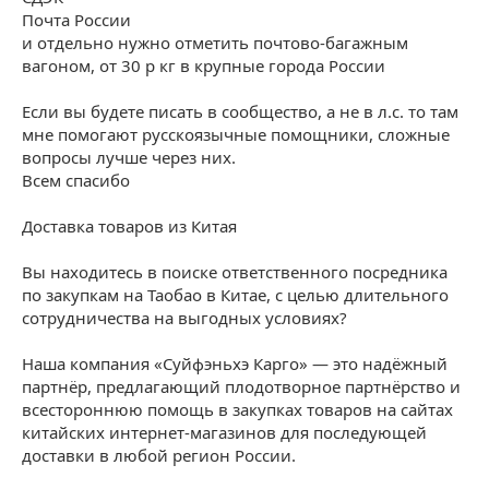
Почта России
и отдельно нужно отметить почтово-багажным
вагоном, от 30 р кг в крупные города России
Если вы будете писать в сообщество, а не в л.с. то там
мне помогают русскоязычные помощники, сложные
вопросы лучше через них.
Всем спасибо
Доставка товаров из Китая
Вы находитесь в поиске ответственного посредника
по закупкам на Таобао в Китае, с целью длительного
сотрудничества на выгодных условиях?
Наша компания «Суйфэньхэ Карго» — это надёжный
партнёр, предлагающий плодотворное партнёрство и
всестороннюю помощь в закупках товаров на сайтах
китайских интернет-магазинов для последующей
доставки в любой регион России.