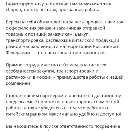
Гарантируем отсутствие скрытых комиссионных
сборов, только честная, прозрачная работа
Берём на себя обязательства за весь процесс, начиная
с оформления заказа и заканчивая отправкой
товарных позиций заказчикам. Выкуп,
транспортировка, растаможка китайской продукции
разной направленности на территории Российской
Федерации — это наша зона ответственности.
Прямое сотрудничество с Китаем, знание всех
особенностей закупки, транспортировки и
растаможки в России – преимущества работы с нашей
компанией
Станьте нашим партнёром и оцените по достоинству
предлагаемые положительные стороны совместной
работы, а также убедитесь в том, что работать с
китайским рынком максимально удобно и доступно!
Вы находитесь в поиске ответственного посредника