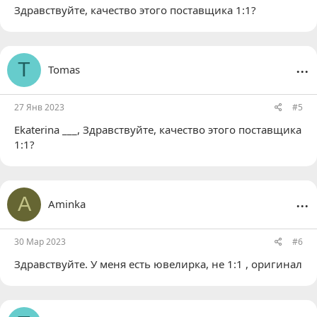
Здравствуйте, качество этого поставщика 1:1?
...
T
Tomas
27 Янв 2023
#5
Ekaterina ___
, Здравствуйте, качество этого поставщика
1:1?
...
A
Aminka
30 Мар 2023
#6
Здравствуйте. У меня есть ювелирка, не 1:1 , оригинал