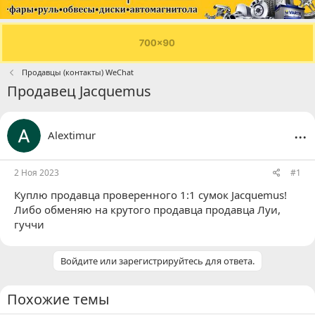
Продавцы (контакты) WeChat
Продавец Jacquemus
...
Alextimur
2 Ноя 2023
#1
Куплю продавца проверенного 1:1 сумок Jacquemus!
Либо обменяю на крутого продавца продавца Луи,
гуччи
Войдите или зарегистрируйтесь для ответа.
Похожие темы