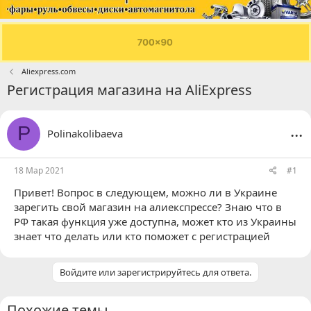
Aliexpress.com
Регистрация магазина на AliExpress
...
P
Polinakolibaeva
18 Мар 2021
#1
Привет! Вопрос в следующем, можно ли в Украине
зарегить свой магазин на алиекспрессе? Знаю что в
РФ такая функция уже доступна, может кто из Украины
знает что делать или кто поможет с регистрацией
Войдите или зарегистрируйтесь для ответа.
Похожие темы