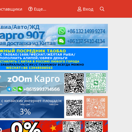
оставщики
Еще...
Вход