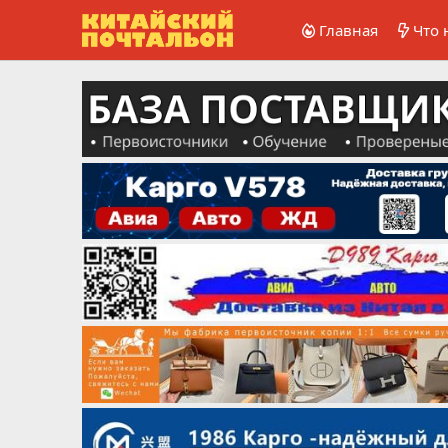
Главная
Что 