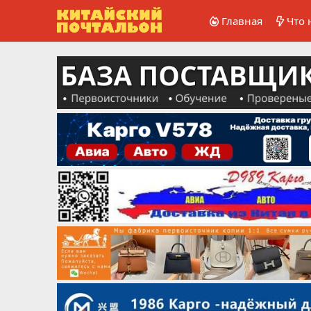
Главная
Что 