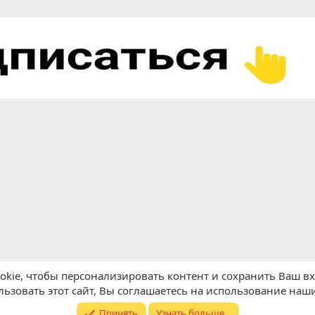
kie, чтобы персонализировать контент и сохранить Ваш вхо
ьзовать этот сайт, Вы соглашаетесь на использование наши
Принять
Узнать больше...