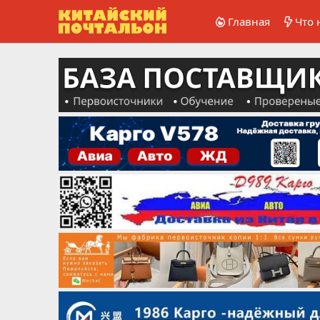
Главная
Что 