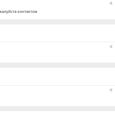
ожалуйста контактом