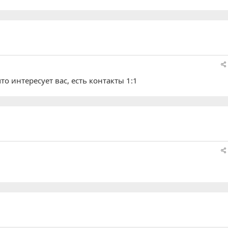
то интересует вас, есть контакты 1:1