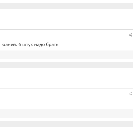
0 юаней. 6 штук надо брать