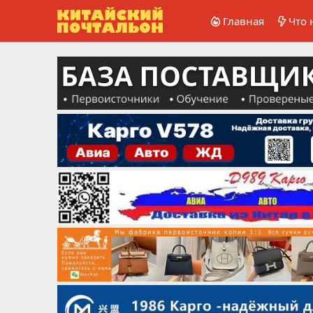
Главная
Что 