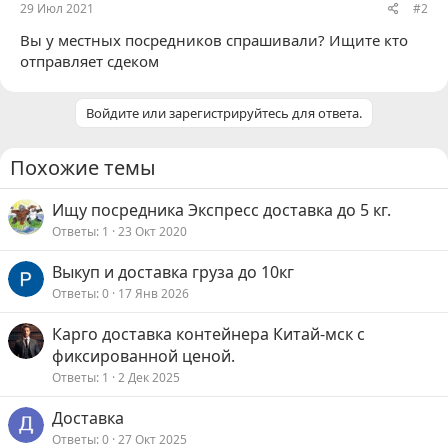
29 Июл 2021
#2
Вы у местных посредников спрашивали? Ищите кто
отправляет сдеком
Войдите или зарегистрируйтесь для ответа.
Похожие темы
Ищу посредника Экспресс доставка до 5 кг.
Ответы
1
23 Окт 2020
Выкуп и доставка груза до 10кг
Ответы
0
17 Янв 2026
Карго доставка контейнера Китай-мск с
фиксированной ценой.
Ответы
1
2 Дек 2025
Доставка
Ответы
0
27 Окт 2025